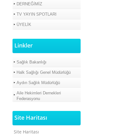
DERNEĞİMİZ
TV YAYIN SPOTLARI
ÜYELİK
Linkler
Sağlık Bakanlığı
Halk Sağlığı Genel Müdürlüğü
Aydın Sağlık Müdürlüğü
Aile Hekimleri Dernekleri
Federasyonu
Site Haritası
Site Haritası